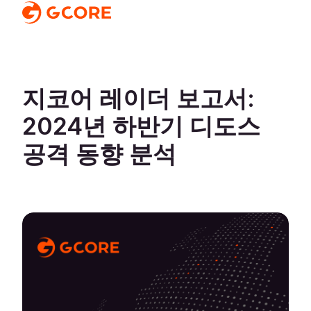
지코어 레이더 보고서:
2024년 하반기 디도스
공격 동향 분석