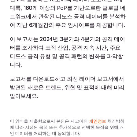
대륙, 180개 이상의 PoP를 기반으로한 글로벌 네
트워크에서 관찰된 디도스 공격 데이터를 분석하
여 지난 6개월간의 주요 인사이트를 제공합니다.
이 보고서는 2024년 3분기와 4분기의 공격 데이
터를 조사하여 표적 산업, 공격 지속 시간, 주요
디도스 공격 유형 및 공격 패턴의 변화를 파악합
니다.
보고서를 다운로드하고 최신 레이더 보고서에서
발견된 새로운 트렌드, 위협 및 표적에 대해 미리
알아보세요.
이 양식을 제출함으로써 본인은 지코어의
개인정보
처리방침
에 따라 지정된 목적 또는 추가적으로 선택한 목적을 위해 개
인 데이터를 처리하는 데 동의합니다.