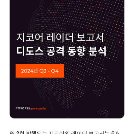
연 2회 발행되는 지코어의 레이더 보고서는 6개