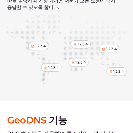
상태 확인
DNS 상태 확인은 서버가 중단된 경우에도 비즈니스
서비스를 계속 사용할 수 있도록 도와줍니다. 당사는
글로벌 인프라와 사용자 서버 간의 상태 확인을 통해
DNS 응답을 제공하기 전에 서버가 사용 가능한지
확인합니다.
서버 중 하나가 다운되면 상태 확인 시스템은 서비스
성능이나 가동 시간에 영향을 주지 않고 사용자 요청을
사용 가능한 서버로 자동 리디렉션합니다.