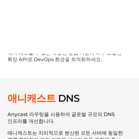
Frankfurt
Europe
Shanghai
GeoDNS
Asia
New York
United States
DDoS
보호
전 세계 수백 개의 노드가 있는 Anycast 네트워크를
사용하여 DNS 호스팅 서비스를 안전하게 보호하고
대규모 DDoS 공격에도 견딜 수 있습니다.