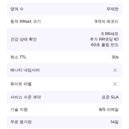
서비스 수준 계약
프리미엄 SLA
기술 지원
연중무휴 이메일, 채팅, 전화
무료 평가판
개별 약관
가격에는 부가가치세가 포함되어 있지 않습니다.