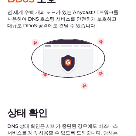
Terraform 및 OctoDNS
코드 도구로서의 API 및 표준 구성을 통한
간편한 DNS 관리
Certbot
와일드카드 자동 발급 Let's Encrypt 인증서를
사용하여 DNS01 문제 해결
외부 DNS
Kubernetes 리소스를 통한 DNS 레코드 자동