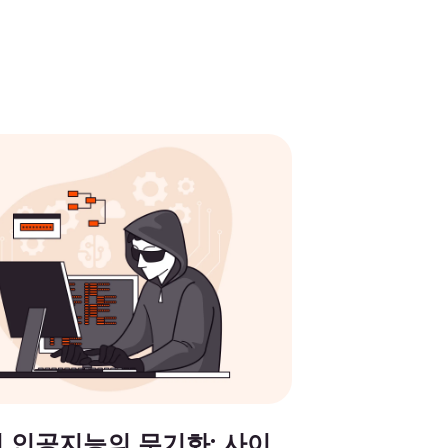
 인공지능의 무기화: 사이