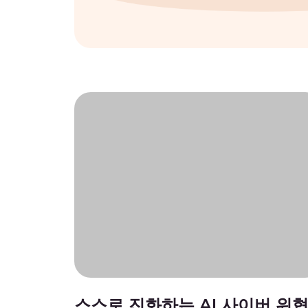
스스로 진화하는 AI 사이버 위협