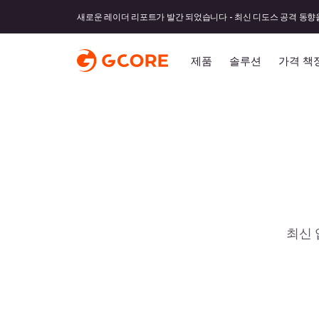
새로운 레이더 리포트가 발간 되었습니다 - 최신 디도스 공격 동향
제품
솔루션
가격 책
최신 