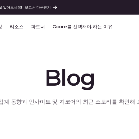
을 알아보세요!
보고서 다운받기
정
리소스
파트너
Gcore를 선택해야 하는 이유
Blog
업계 동향과 인사이트 및 지코어의 최근 스토리를 확인해