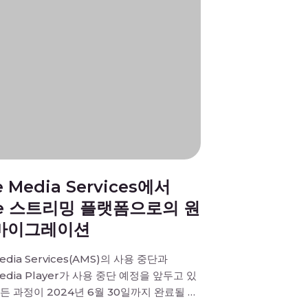
e Media Services에서
re 스트리밍 플랫폼으로의 원
마이그레이션
edia Services(AMS)의 사용 중단과
Media Player가 사용 중단 예정을 앞두고 있
든 과정이 2024년 6월 30일까지 완료될 예