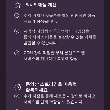
멀티 CDN 전략은 웹 서비스를 중단 가능성으로부터
보호하여 가용성을 향상시킵니다. Gcore CDN은 보안
계층 III 및 계층 IV 데이터 센터 내에서 프리미엄 서버
하드웨어를 통해 실행되는 강력한 엣지 네트워크
서비스를 제공하므로 멀티 CDN 접근 방식의 이점을
최대한 활용할 수 있습니다.