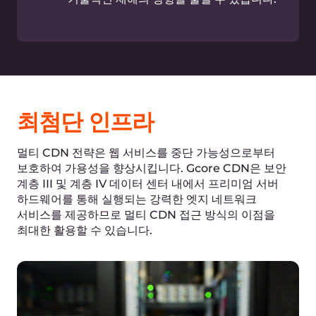
필요한 기능
선택
멀티 CDN 접근 방식을 사용하면 서비스 제공업체가
제공하는 다양한 기능을 활용할 수 있습니다. Gcore
CDN은 포괄적인 콘텐츠 전송 기능 세트를 제공하여
시장 경쟁력을 강화합니다.
CDN 기능 살펴보기 →