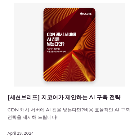
[세션브리프] 지코어가 제안하는 AI 구축 전략
CDN 캐시 서버에 AI 칩을 넣는다면?비용 효율적인 AI 구축
전략을 제시해 드립니다!
April 29, 2024