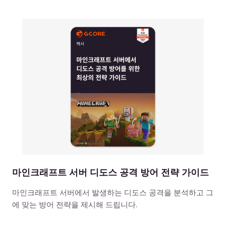
마인크래프트 서버 디도스 공격 방어 전략 가이드
마인크래프트 서버에서 발생하는 디도스 공격을 분석하고 그
에 맞는 방어 전략을 제시해 드립니다.