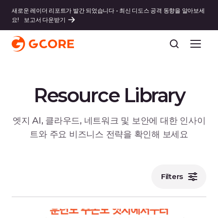
새로운 레이더 리포트가 발간 되었습니다 - 최신 디도스 공격 동향을 알아보세
요!
보고서 다운받기
Resource Library
엣지 AI, 클라우드, 네트워크 및 보안에 대한 인사이
트와 주요 비즈니스 전략을 확인해 보세요
Filters