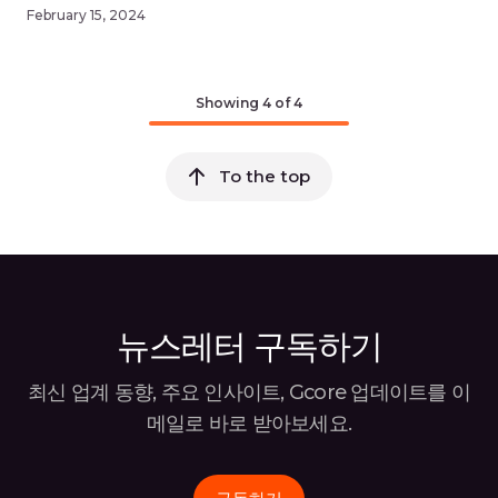
February 15, 2024
Showing
4
of 4
To the top
뉴스레터 구독하기
최신 업계 동향, 주요 인사이트, Gcore 업데이트를 이
메일로 바로
받아보세요.