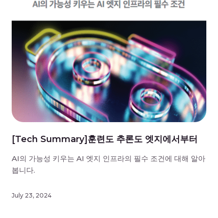
[Tech Summary]훈련도 추론도 엣지에서부터
AI의 가능성 키우는 AI 엣지 인프라의 필수 조건에 대해 알아
봅니다.
July 23, 2024