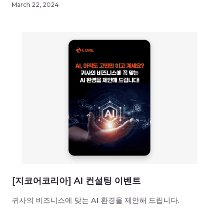
March 22, 2024
[지코어코리아] AI 컨설팅 이벤트
귀사의 비즈니스에 맞는 AI 환경을 제안해 드립니다.