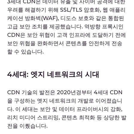
3세대 CDN은 데이터 유출 및 사이버 공격에 대한
우려를 해결하기 위해 SSL/TLS 암호화, 웹 애플리
케이션 방화벽(WAF), 디도스 보호와 같은 통합된
고급 보안 조치를 제공했습니다. 역방향 프록시인
CDN은 보안 위협이 고객 인프라에 도달하기 전에
보안 위협을 완화하면서 콘텐츠를 안전하게 전송
할 수 있습니다.
4세대: 엣지 네트워크의 시대
CDN 기술의 발전은 2020년경부터 4세대 CDN
을 구성하는 엣지 네트워크의 개발로 이어졌습니
다. 이 세대는 보안 및 데이터 프라이버시의 강화,
리치 미디어 스트리밍, 콘텐츠 최적화 등 상당한 발
전을 이뤘습니다.