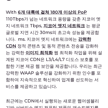
With
6개 대륙에 걸쳐 180개 이상의 PoP
110Tbps가 넘는 네트워크 용량을 갖춘 지코어 엣
지 네트워크 Tbps,
지코어 엣지 네트워크
는 평균
글로벌 지연 시간 30ms의 초고속 성능을 제공합
니다. ms. 지코어 엣지 네트워크에는
강력한
CDN
정적 콘텐츠 및 동적 콘텐츠 전송을 강화하
는 강력한
이미지 최적화
웹 최적화 작업을 위해 설
계된 지코어 CDN은 L3/L4/L7 디도스 보호를 포
함한 기본 제공 웹 보안을 제공합니다. 우리는 최근
강력한 WAAP 솔루션을 강화하기 위한 인수를 포
함하여 지속적으로 혁신하여 업계를 선도하는 서
비스를 제공하고 있습니다.
최근에는 CDN에서 실행되는 새로운 웹어셈블리
기반 서버리스 엣지 컴퓨팅 제품인 패스트엣지를