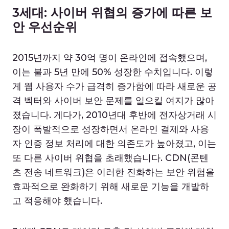
3세대: 사이버 위협의 증가에 따른 보
안 우선순위
2015년까지 약 30억 명이 온라인에 접속했으며,
이는 불과 5년 만에 50% 성장한 수치입니다. 이렇
게 웹 사용자 수가 급격히 증가함에 따라 새로운 공
격 벡터와 사이버 보안 문제를 일으킬 여지가 많아
졌습니다. 게다가, 2010년대 후반에 전자상거래 시
장이 폭발적으로 성장하면서 온라인 결제와 사용
자 인증 정보 처리에 대한 의존도가 높아졌고, 이는
또 다른 사이버 위협을 초래했습니다. CDN(콘텐
츠 전송 네트워크)은 이러한 진화하는 보안 위험을
효과적으로 완화하기 위해 새로운 기능을 개발하
고 적응해야 했습니다.