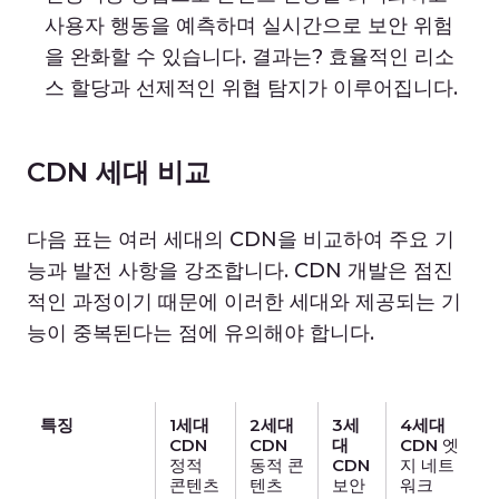
사용자 행동을 예측하며 실시간으로 보안 위험
을 완화할 수 있습니다. 결과는? 효율적인 리소
스 할당과 선제적인 위협 탐지가 이루어집니다.
CDN 세대 비교
다음 표는 여러 세대의 CDN을 비교하여 주요 기
능과 발전 사항을 강조합니다. CDN 개발은 점진
적인 과정이기 때문에 이러한 세대와 제공되는 기
능이 중복된다는 점에 유의해야 합니다.
특징
1세대
2세대
3세
4세대
CDN
CDN
대
CDN
엣
정적
동적 콘
CDN
지 네트
콘텐츠
텐츠
보안
워크