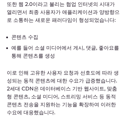
또한 웹 2.0이라고 불리는 협업 인터넷의 시대가
열리면서 최종 사용자가 애플리케이션과 양방향으
로 소통하는 새로운 패러다임이 형성되었습니다:
콘텐츠 수집
예를 들어 소셜 미디어에서 게시, 댓글, 좋아요를
통해 콘텐츠를 생성
이로 인해 고유한 사용자 요청과 선호도에 따라 생
성되는 동적 콘텐츠에 대한 수요가 급증했습니다.
2세대 CDN은 데이터베이스 기반 웹사이트, 맞춤
형 콘텐츠, 소셜 미디어, 스트리밍 서비스 등 동적
콘텐츠 전송을 지원하는 기능을 확장하여 이러한
수요에 대응했습니다.