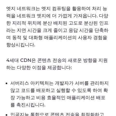
엣지 네트워크는 엣지 컴퓨팅을 활용하여 처리 능
력을 네트워크 엣지에 더 가깝게 가져옵니다. 다양
한 지리적 위치에 분산 배치된 고도로 분산된 인프
라는 지연 시간을 크게 줄이고 응답 시간을 단축하
며 동적 및 대화형 애플리케이션의 사용자 경험을
향상시킵니다.
4세대 CDN은 콘텐츠 전송의 새로운 방향을 지원
하는 다양한 이점을 제공합니다:
서버리스 아키텍처는 개발자가 서버를 관리하지
않고 코드를 배포하고 실행할 수 있도록 하여 확
장 가능하고 비용 효율적인 애플리케이션 배포
를 촉진시킵니다.
인공지능 통합으로 콘텐츠 전송을 최적화하고