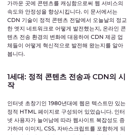
가까운 곳에 콘텐츠를 캐싱함으로써 웹 서비스의
속도와 안정성을 향상시킵니다. 이 문서에서는
CDN 기술이 정적 콘텐츠 전달에서 오늘날의 정교
한 엣지 네트워크로 어떻게 발전했는지, 온라인 콘
텐츠 전송 환경의 변화에 대응하여 CDN 제공 업
체들이 어떻게 혁신적으로 발전해 왔는지를 알아
봅니다.
1세대: 정적 콘텐츠 전송과 CDN의 시
작
인터넷 초창기인 1980년대에 웹은 텍스트만 있는
정적 HTML 페이지로 구성되어 있었습니다. 인터
넷 사용자가 늘어남에 따라 웹사이트 복잡성도 증
가하여 이미지, CSS, 자바스크립트를 포함하게 되