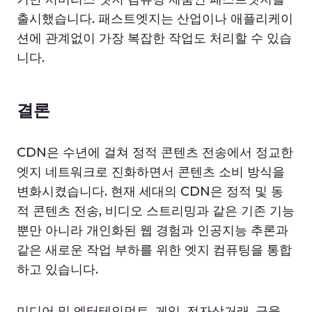
출시했습니다. 패스트엣지는 산업이나 애플리케이
션에 관계없이 가장 복잡한 작업도 처리할 수 있습
니다.
결론
CDN은 수년에 걸쳐 정적 콘텐츠 전송에서 정교한
엣지 네트워크로 진화하면서 콘텐츠 소비 방식을
변화시켰습니다. 현재 세대의 CDN은 정적 및 동
적 콘텐츠 전송, 비디오 스트리밍과 같은 기존 기능
뿐만 아니라 개인화된 웹 경험과 인공지능 추론과
같은 새로운 작업 부하를 위한 엣지 컴퓨팅을 통합
하고 있습니다.
미디어 및 엔터테인먼트, 게임, 전자상거래, 금융