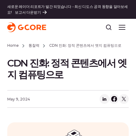
새로운 레이더 리포트가 발간 되었습니다 - 최신 디도스 공격 동향을 알아보세
요!
보고서 다운받기
Home
통찰력
CDN 진화: 정적 콘텐츠에서 엣지 컴퓨팅으로
CDN 진화: 정적 콘텐츠에서 엣
지 컴퓨팅으로
May 9, 2024