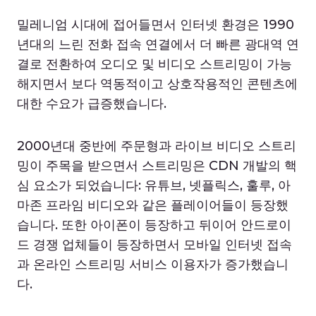
밀레니엄 시대에 접어들면서 인터넷 환경은 1990
년대의 느린 전화 접속 연결에서 더 빠른 광대역 연
결로 전환하여 오디오 및 비디오 스트리밍이 가능
해지면서 보다 역동적이고 상호작용적인 콘텐츠에
대한 수요가 급증했습니다.
2000년대 중반에 주문형과 라이브 비디오 스트리
밍이 주목을 받으면서 스트리밍은 CDN 개발의 핵
심 요소가 되었습니다: 유튜브, 넷플릭스, 훌루, 아
마존 프라임 비디오와 같은 플레이어들이 등장했
습니다. 또한 아이폰이 등장하고 뒤이어 안드로이
드 경쟁 업체들이 등장하면서 모바일 인터넷 접속
과 온라인 스트리밍 서비스 이용자가 증가했습니
다.