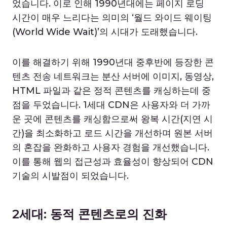
었습니다. 이로 인해 1990년대에는 페이지 로딩
시간이 매우 느리다는 의미의 ‘월드 와이드 웨이팅
(World Wide Wait)’의 시대가 도래했습니다.
이를 해결하기 위해 1990년대 중후반에 등장한 콘
텐츠 전송 네트워크는 분산 서버에 이미지, 동영상,
HTML 파일과 같은 정적 콘텐츠를 캐싱하는데 중
점을 두었습니다. 1세대 CDN은 사용자와 더 가까
운 곳에 콘텐츠를 캐싱함으로써 왕복 시간(지연 시
간)을 최소화하고 로드 시간을 개선하며 원본 서버
의 혼잡을 완화하고 사용자 경험을 개선했습니다.
이를 통해 웹의 접근성과 효율성이 향상되어 CDN
기술의 시발점이 되었습니다.
2세대: 동적 콘텐츠로의 진화