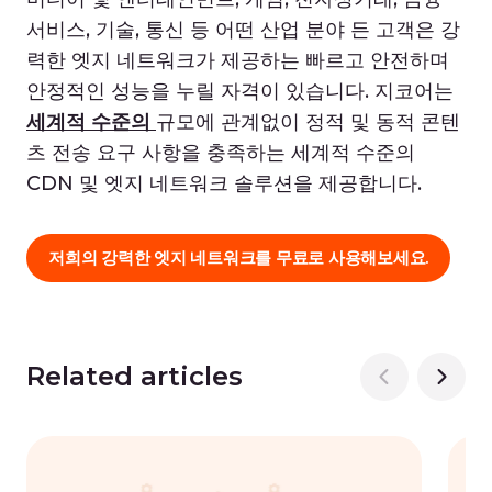
서비스, 기술, 통신 등 어떤 산업 분야 든 고객은 강
력한 엣지 네트워크가 제공하는 빠르고 안전하며
안정적인 성능을 누릴 자격이 있습니다. 지코어는
세계적 수준의
규모에 관계없이 정적 및 동적 콘텐
츠 전송 요구 사항을 충족하는 세계적 수준의
CDN 및 엣지 네트워크 솔루션을 제공합니다.
저희의 강력한 엣지 네트워크를 무료로 사용해보세요.
Related articles