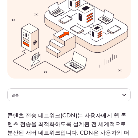
결론
콘텐츠 전송 네트워크(CDN)는 사용자에게 웹 콘
텐츠 전송을 최적화하도록 설계된 전 세계적으로
분산된 서버 네트워크입니다. CDN은 사용자와 더