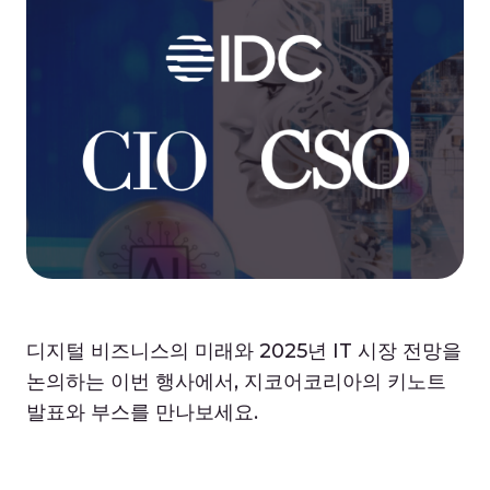
디지털 비즈니스의 미래와 2025년 IT 시장 전망을
논의하는 이번 행사에서, 지코어코리아의 키노트
발표와 부스를 만나보세요.