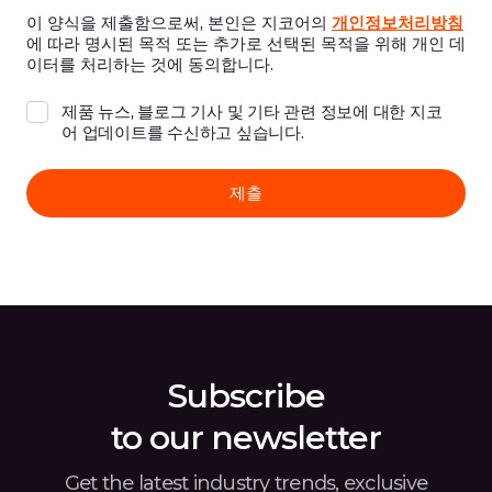
이 양식을 제출함으로써, 본인은 지코어의
개인정보처리방침
에 따라 명시된 목적 또는 추가로 선택된 목적을 위해 개인 데
이터를 처리하는 것에 동의합니다.
제품 뉴스, 블로그 기사 및 기타 관련 정보에 대한 지코
어 업데이트를 수신하고 싶습니다.
Subscribe
to our newsletter
Get the latest industry trends, exclusive