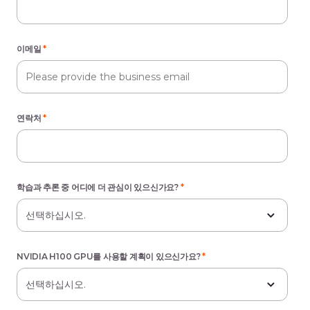
이메일
*
연락처
*
학습과 추론 중 어디에 더 관심이 있으신가요?
*
NVIDIA H100 GPU를 사용할 계획이 있으신가요?
*